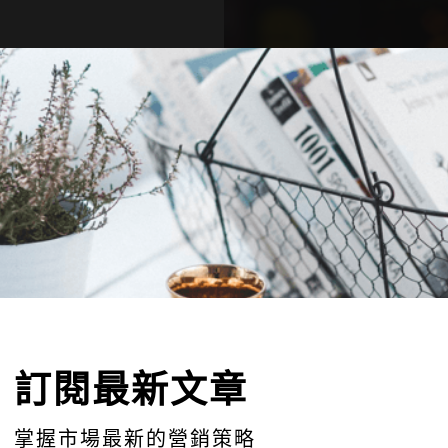
宣傳活動
Receive 
訂閱最新文
節省宣傳成本及時間
掌握市場最新的營銷
訂閱最新文章
Email
Address
取報價
掌握市場最新的營銷策略